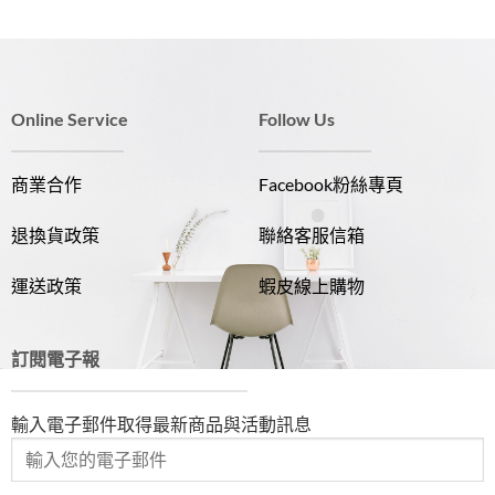
NT$265。
NT$239。
NT$265。
NT$239。
Online Service
Follow Us
商業合作
Facebook粉絲專頁
退換貨政策
聯絡客服信箱
運送政策
蝦皮線上購物
訂閱電子報
輸入電子郵件取得最新商品與活動訊息