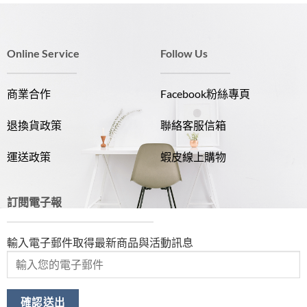
Online Service
Follow Us
商業合作
Facebook粉絲專頁
退換貨政策
聯絡客服信箱
運送政策
蝦皮線上購物
訂閱電子報
輸入電子郵件取得最新商品與活動訊息