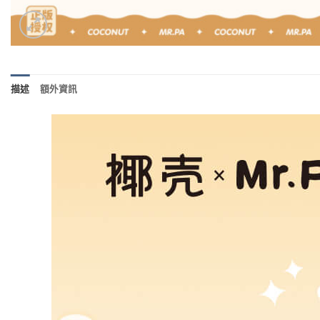
描述
額外資訊