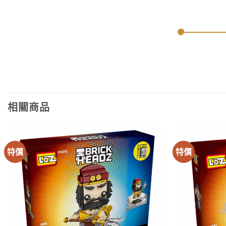
相關商品
特價
特價